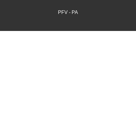
PFV - PA